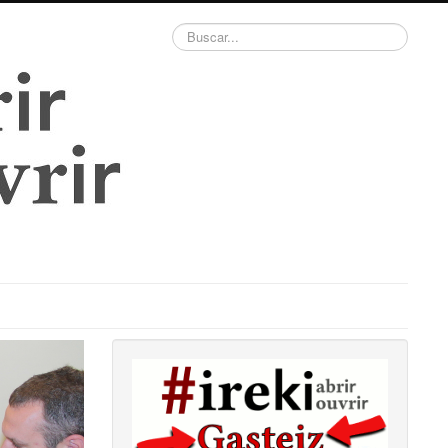
Buscar...